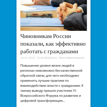
Чиновникам России
показали, как эффективно
работать с гражданами
16.07.2022
,
Сила Кузбасса
,
Нет коментариев
Повышение уровня жизни людей в
регионах невозможно без качественной
обратной связи, для чего необходимо
применять лучшие практики по
взаимодействию власти с гражданами. К
такому выводу пришли участники III
Всероссийского Форума по развитию и
цифровой трансформации…