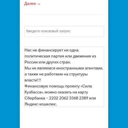
Далее →
Искать
Нас не финансирует ни одна
политическая партия или движение из
России или других стран.
Мы не являемся иностранными агентами,
а также не работаем на структуры
власти!!!
Финансовую помощь проекту «Сила
Кузбасса», можно оказать на карту
Сбербанка – 2202 2062 3368 2389 или
Яндекс-кошелек:.