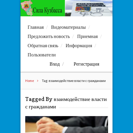
Главная
Видеоматериалы
Предложить новость
Приемная
Обратная связь
Информация
Пользователи
Вход
Регистрация
Home
Tag: взаимодействие власти с гражданами
Tagged By взаимодействие власти
с гражданами