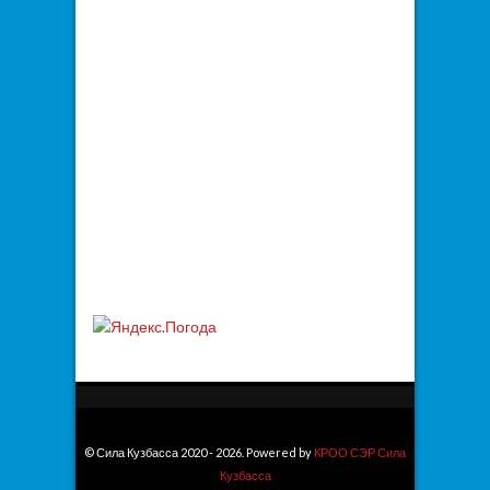
© Сила Кузбасса 2020 - 2026. Powered by
КРОО СЭР Сила
Кузбасса