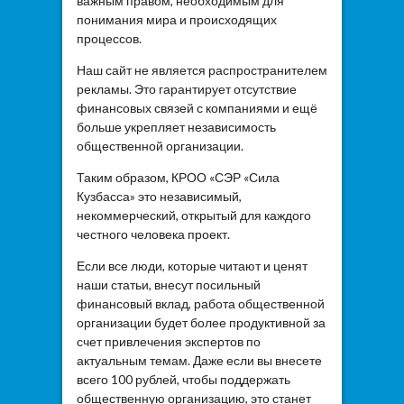
важным правом, необходимым для
понимания мира и происходящих
процессов.
Наш сайт не является распространителем
рекламы. Это гарантирует отсутствие
финансовых связей с компаниями и ещё
больше укрепляет независимость
общественной организации.
Таким образом, КРОО «СЭР «Сила
Кузбасса» это независимый,
некоммерческий, открытый для каждого
честного человека проект.
Если все люди, которые читают и ценят
наши статьи, внесут посильный
финансовый вклад, работа общественной
организации будет более продуктивной за
счет привлечения экспертов по
актуальным темам. Даже если вы внесете
всего 100 рублей, чтобы поддержать
общественную организацию, это станет