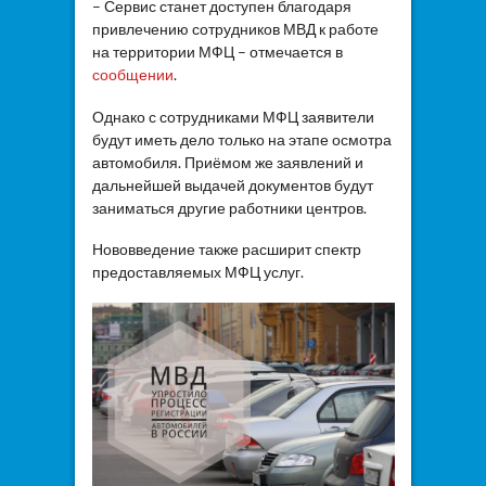
– Сервис станет доступен благодаря
привлечению сотрудников МВД к работе
на территории МФЦ – отмечается в
сообщении
.
Однако с сотрудниками МФЦ заявители
будут иметь дело только на этапе осмотра
автомобиля. Приёмом же заявлений и
дальнейшей выдачей документов будут
заниматься другие работники центров.
Нововведение также расширит спектр
предоставляемых МФЦ услуг.