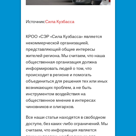
Источник:
Сила Кузбасса
КРОО «СЭР «Сила Кузбасса» является
некоммерческой организацией,
представляющей общие интересы
жителей региона. Мы считаем, что наша
общественная организация должна
информировать людей о том, что
происходит в регионе и помогать
объединиться для решения тех или иных
возникающих проблем, а не быть
инструментом воздействия на
общественное мнение в интересах
чиновников и олигархов.
Все наши статьи находятся в свободном
доступе, без каких-либо ограничений. Мы
считаем, что информация является