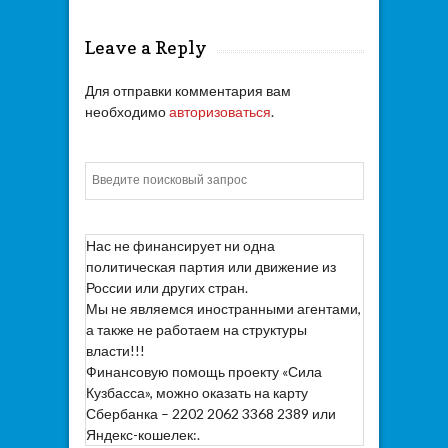
Leave a Reply
Для отправки комментария вам
необходимо
авторизоваться
.
Искать
Нас не финансирует ни одна
политическая партия или движение из
России или других стран.
Мы не являемся иностранными агентами,
а также не работаем на структуры
власти!!!
Финансовую помощь проекту «Сила
Кузбасса», можно оказать на карту
Сбербанка – 2202 2062 3368 2389 или
Яндекс-кошелек:.