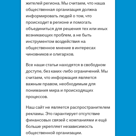
жителей региона. Мы считаем, что наша
общественная организация должна
информировать людей о том, что
происходит в регионе и помогать
объединиться для решения тех или иных
возникающих проблем, а не быть
инструментом воздействия на
общественное мнение в интересах
чиновников и олигархов.
Все наши статьи находятся в свободном
доступе, без каких-либо ограничений. Мы
считаем, что информация является
важным правом, необходимым для
понимания мира и происходящих
процессов.
Наш сайт не является распространителем
рекламы. Это гарантирует отсутствие
финансовых связей с компаниями и ещё
больше укрепляет независимость
общественной организации.