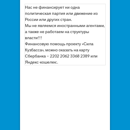
Нас не финансирует ни одна
политическая партия или движение из
России или других стран.
Мы не являемся иностранными агентами,
а также не работаем на структуры
власти!!!
Финансовую помощь проекту «Сила
Кузбасса», можно оказать на карту
Сбербанка – 2202 2062 3368 2389 или
Яндекс-кошелек:.