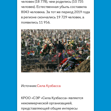
человек (18 778), чем родились (10 735
человек). Естественная убыль составила
8043 человека. За тот же период 2019 года
в регионе скончались 19 729 человек, а
появились 11 956.
Источник:
Сила Кузбасса
КРОО «СЭР «Сила Кузбасса» является
некоммерческой организацией,
представляющей общие интересы