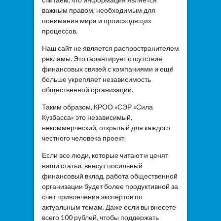
важным правом, необходимым для
понимания мира и происходящих
процессов.
Наш сайт не является распространителем
рекламы. Это гарантирует отсутствие
финансовых связей с компаниями и ещё
больше укрепляет независимость
общественной организации.
Таким образом, КРОО «СЭР «Сила
Кузбасса» это независимый,
некоммерческий, открытый для каждого
честного человека проект.
Если все люди, которые читают и ценят
наши статьи, внесут посильный
финансовый вклад, работа общественной
организации будет более продуктивной за
счет привлечения экспертов по
актуальным темам. Даже если вы внесете
всего 100 рублей, чтобы поддержать