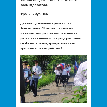
боевых действий.
Франк ТимурОвич
Данная публикация в рамках ст.29
Конституции РФ является личным
мнением автора и не направлена на
разжигание ненависти среди различных
слоёв населения, вражды или иных
противозаконных действий.