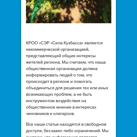
КРОО «СЭР «Сила Кузбасса» является
некоммерческой организацией,
представляющей общие интересы
жителей региона. Мы считаем, что наша
общественная организация должна
информировать людей о том, что
происходит в регионе и помогать
объединиться для решения тех или иных
возникающих проблем, а не быть
инструментом воздействия на
общественное мнение в интересах
чиновников и олигархов.
Все наши статьи находятся в свободном
доступе, без каких-либо ограничений. Мы
считаем, что информация является