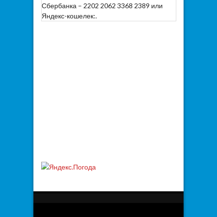
Сбербанка – 2202 2062 3368 2389 или
Яндекс-кошелек:.