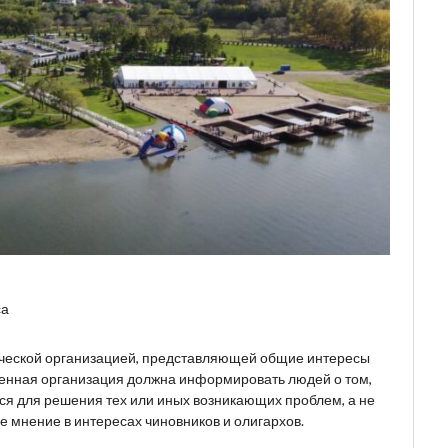
са
ческой организацией, представляющей общие интересы
венная организация должна информировать людей о том,
ься для решения тех или иных возникающих проблем, а не
 мнение в интересах чиновников и олигархов.