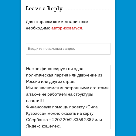
Leave a Reply
Для отправки комментария вам
необходимо
авторизоваться
.
Искать
Нас не финансирует ни одна
политическая партия или движение из
России или других стран.
Мы не являемся иностранными агентами,
а также не работаем на структуры
власти!!!
Финансовую помощь проекту «Сила
Кузбасса», можно оказать на карту
Сбербанка – 2202 2062 3368 2389 или
Яндекс-кошелек:.