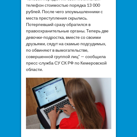
телефон стоимостью порядка 13 000
рублей. После чего злоумышленники с
места преступления скрылись.
Потерпевший сразу обратился в
правоохранительные органы. Теперь две
девочки-подростка, вместе со своими
друзьями, сядут на скамью подсудимых,
по обвиняют в вымогательстве,
совершенной группой лиц” — сообщила
пресс-служба СУ СК РФ по Кемеровской
области.