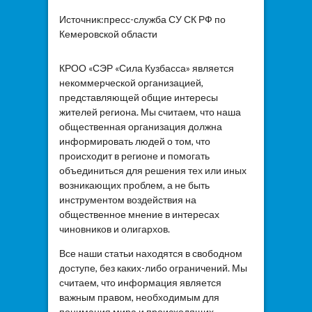
Источник:пресс-служба СУ СК РФ по
Кемеровской области
КРОО «СЭР «Сила Кузбасса» является
некоммерческой организацией,
представляющей общие интересы
жителей региона. Мы считаем, что наша
общественная организация должна
информировать людей о том, что
происходит в регионе и помогать
объединиться для решения тех или иных
возникающих проблем, а не быть
инструментом воздействия на
общественное мнение в интересах
чиновников и олигархов.
Все наши статьи находятся в свободном
доступе, без каких-либо ограничений. Мы
считаем, что информация является
важным правом, необходимым для
понимания мира и происходящих