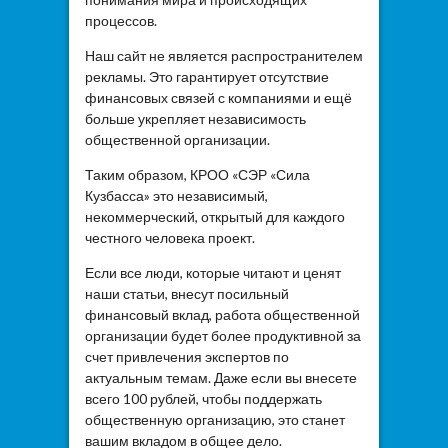
процессов.
Наш сайт не является распространителем
рекламы. Это гарантирует отсутствие
финансовых связей с компаниями и ещё
больше укрепляет независимость
общественной организации.
Таким образом, КРОО «СЭР «Сила
Кузбасса» это независимый,
некоммерческий, открытый для каждого
честного человека проект.
Если все люди, которые читают и ценят
наши статьи, внесут посильный
финансовый вклад, работа общественной
организации будет более продуктивной за
счет привлечения экспертов по
актуальным темам. Даже если вы внесете
всего 100 рублей, чтобы поддержать
общественную организацию, это станет
вашим вкладом в общее дело.