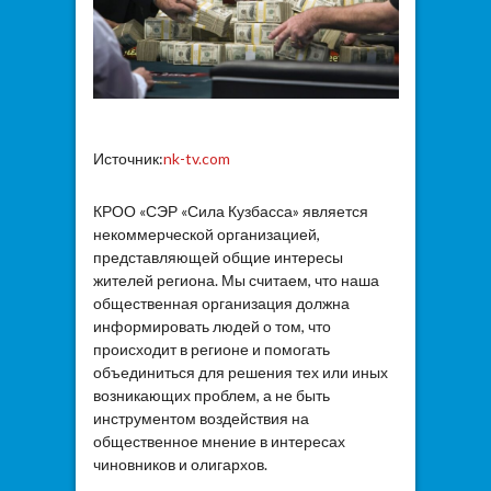
Источник:
nk-tv.com
КРОО «СЭР «Сила Кузбасса» является
некоммерческой организацией,
представляющей общие интересы
жителей региона. Мы считаем, что наша
общественная организация должна
информировать людей о том, что
происходит в регионе и помогать
объединиться для решения тех или иных
возникающих проблем, а не быть
инструментом воздействия на
общественное мнение в интересах
чиновников и олигархов.