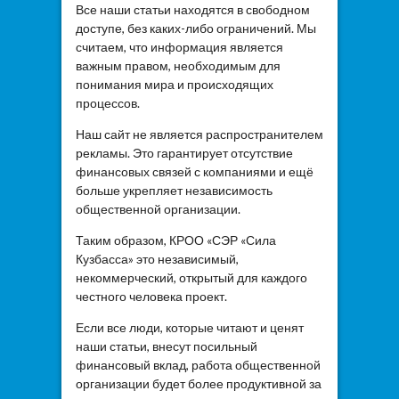
Все наши статьи находятся в свободном
доступе, без каких-либо ограничений. Мы
считаем, что информация является
важным правом, необходимым для
понимания мира и происходящих
процессов.
Наш сайт не является распространителем
рекламы. Это гарантирует отсутствие
финансовых связей с компаниями и ещё
больше укрепляет независимость
общественной организации.
Таким образом, КРОО «СЭР «Сила
Кузбасса» это независимый,
некоммерческий, открытый для каждого
честного человека проект.
Если все люди, которые читают и ценят
наши статьи, внесут посильный
финансовый вклад, работа общественной
организации будет более продуктивной за