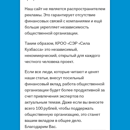
Наш сайт не является распространителем
рекламы. Это гарантирует отсутствие
финансовых связей с компаниями и ещё
больше укрепляет независимость
общественной организации.
Таким образом, КРОО «СЭР «Сила
Кузбасса» это независимый,
некоммерческий, открытый для каждого
честного человека проект.
Если все люди, которые читают и ценят
наши статьи, внесут посильный
финансовый вклад, работа общественной
организации будет более продуктивной за
счет привлечения экспертов по
актуальным темам. Даже если вы внесете
всего 100 рублей, чтобы поддержать
общественную организацию, это станет
вашим вкладом в общее дело.
Благодарим Вас.