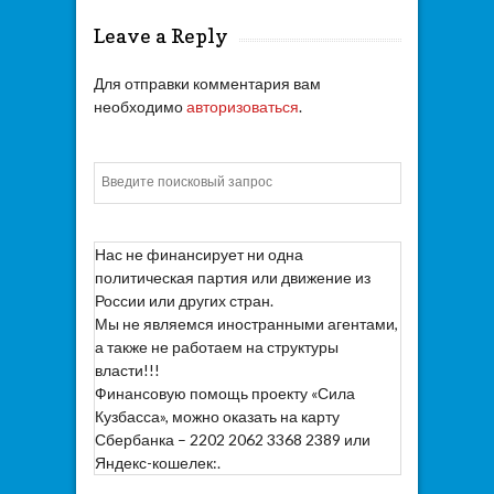
Leave a Reply
Для отправки комментария вам
необходимо
авторизоваться
.
Искать
Нас не финансирует ни одна
политическая партия или движение из
России или других стран.
Мы не являемся иностранными агентами,
а также не работаем на структуры
власти!!!
Финансовую помощь проекту «Сила
Кузбасса», можно оказать на карту
Сбербанка – 2202 2062 3368 2389 или
Яндекс-кошелек:.