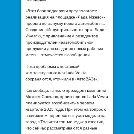
«Этот блок поддержки предполагает:
реализация на площадке «Лада-Ижевск»
проекта по выпуску нового автомобиля…
Создание «Индустриального парка Лада-
Ижевск», с привлечением резидентов-
производителей неавтомобильной
продукции для создания новых рабочих
мест» – отмечается в сообщении.
Пока проблемы с поставкой
комплектующих для Lada Vesta
сохраняются, уточнили в «АвтоВАЗе».
Как сообщал в июле президент компании
Максим Соколов, производство Lada Vesta
планируется возобновить в первом
квартале 2023 года. При этом на вопрос о
возможном переносе выпуска модели на
завод в Тольятти топ-менеджер ответил,
что сейчас рассматриваются разные