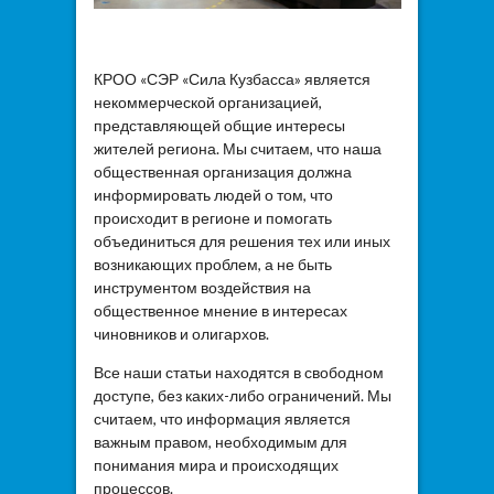
КРОО «СЭР «Сила Кузбасса» является
некоммерческой организацией,
представляющей общие интересы
жителей региона. Мы считаем, что наша
общественная организация должна
информировать людей о том, что
происходит в регионе и помогать
объединиться для решения тех или иных
возникающих проблем, а не быть
инструментом воздействия на
общественное мнение в интересах
чиновников и олигархов.
Все наши статьи находятся в свободном
доступе, без каких-либо ограничений. Мы
считаем, что информация является
важным правом, необходимым для
понимания мира и происходящих
процессов.