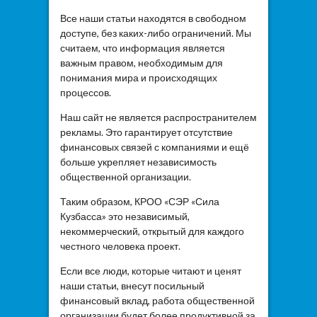
Все наши статьи находятся в свободном
доступе, без каких-либо ограничений. Мы
считаем, что информация является
важным правом, необходимым для
понимания мира и происходящих
процессов.
Наш сайт не является распространителем
рекламы. Это гарантирует отсутствие
финансовых связей с компаниями и ещё
больше укрепляет независимость
общественной организации.
Таким образом, КРОО «СЭР «Сила
Кузбасса» это независимый,
некоммерческий, открытый для каждого
честного человека проект.
Если все люди, которые читают и ценят
наши статьи, внесут посильный
финансовый вклад, работа общественной
организации будет более продуктивной за