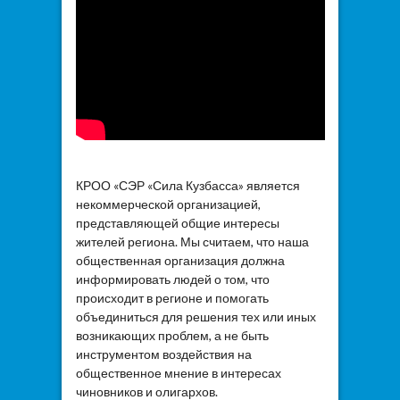
КРОО «СЭР «Сила Кузбасса» является
некоммерческой организацией,
представляющей общие интересы
жителей региона. Мы считаем, что наша
общественная организация должна
информировать людей о том, что
происходит в регионе и помогать
объединиться для решения тех или иных
возникающих проблем, а не быть
инструментом воздействия на
общественное мнение в интересах
чиновников и олигархов.