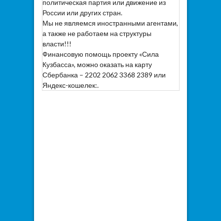
политическая партия или движение из
России или других стран.
Мы не являемся иностранными агентами,
а также не работаем на структуры
власти!!!
Финансовую помощь проекту «Сила
Кузбасса», можно оказать на карту
Сбербанка – 2202 2062 3368 2389 или
Яндекс-кошелек:.