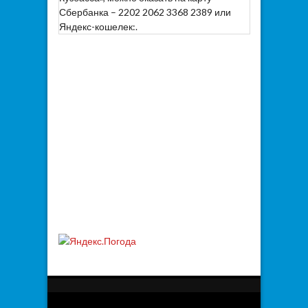
Сбербанка – 2202 2062 3368 2389 или
Яндекс-кошелек:.