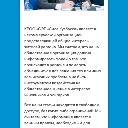
КРОО «СЭР «Сила Кузбасса» является
некоммерческой организацией,
представляющей общие интересы
жителей региона. Мы считаем, что наша
общественная организация должна
информировать людей о том, что
происходит в регионе и помогать
объединиться для решения тех или иных
возникающих проблем, а не быть
инструментом воздействия на
общественное мнение в интересах
чиновников и олигархов.
Все наши статьи находятся в свободном
доступе, без каких-либо ограничений. Мы
считаем, что информация является
важным правом, необходимым для