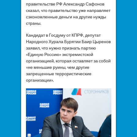
правительстве РФ Александр Сафонов
сказал, что правительство уже направляет
сэкономленные деньги на другие нужды
страны.
Кандидат в Госдуму от КПРФ, депутат
Народного Хурала Бурятии Баир Цыренов
заявил, что нужно признать партию
«Единую Россию» экстремистской
организацией, которая оставляет за собой
«не меньшие руины, чем другие
запрещенные террористические
организации».