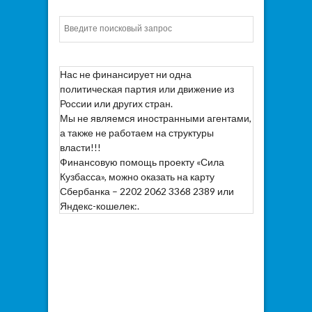
Искать
Нас не финансирует ни одна
политическая партия или движение из
России или других стран.
Мы не являемся иностранными агентами,
а также не работаем на структуры
власти!!!
Финансовую помощь проекту «Сила
Кузбасса», можно оказать на карту
Сбербанка – 2202 2062 3368 2389 или
Яндекс-кошелек:.