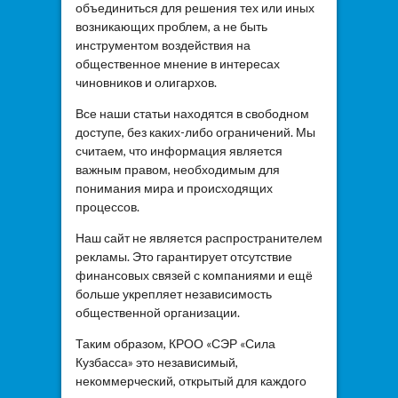
объединиться для решения тех или иных
возникающих проблем, а не быть
инструментом воздействия на
общественное мнение в интересах
чиновников и олигархов.
Все наши статьи находятся в свободном
доступе, без каких-либо ограничений. Мы
считаем, что информация является
важным правом, необходимым для
понимания мира и происходящих
процессов.
Наш сайт не является распространителем
рекламы. Это гарантирует отсутствие
финансовых связей с компаниями и ещё
больше укрепляет независимость
общественной организации.
Таким образом, КРОО «СЭР «Сила
Кузбасса» это независимый,
некоммерческий, открытый для каждого