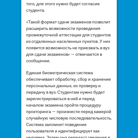
того, для этого нужно будет согласие
студента.
«Такой формат сдачи экзаменов позволит
расширить возможности проведения
промежуточной аттестации для студентов
из отдаленных населенных пунктов. У них
появится возможность не приезжать в вуз
для сдачи экзаменов» — отмечается в
сообщении.
Единая биометрическая система
обеспечивает обработку, сбор и хранение
персональных данных, их проверку и
передачу в вуз. Студентам нужно будет
зарегистрироваться в ней и перед
началом экзамена пройти процедуру
прокторинга — произнести перед камерой
случайную числовую последовательность.
Система запомнит поведение
пользователя и идентифицирует как
человека. Затем она передаст сведения в