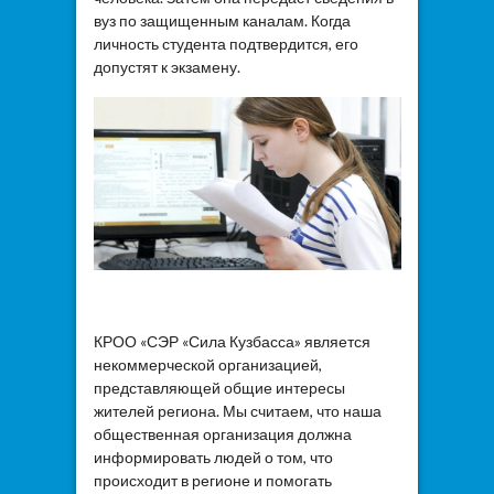
вуз по защищенным каналам. Когда
личность студента подтвердится, его
допустят к экзамену.
КРОО «СЭР «Сила Кузбасса» является
некоммерческой организацией,
представляющей общие интересы
жителей региона. Мы считаем, что наша
общественная организация должна
информировать людей о том, что
происходит в регионе и помогать