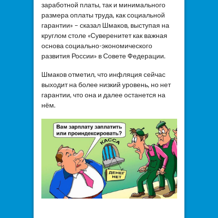
заработной платы, так и минимального
размера оплаты труда, как социальной
гарантии» – сказал Шмаков, выступая на
круглом столе «Суверенитет как важная
основа социально-экономического
развития России» в Совете Федерации.
Шмаков отметил, что инфляция сейчас
выходит на более низкий уровень, но нет
гарантии, что она и далее останется на
нём.