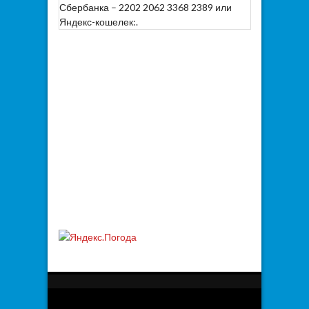
Сбербанка – 2202 2062 3368 2389 или
Яндекс-кошелек:.