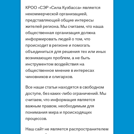
КРОО «СЭР «Сила Кузбасса» является
некоммерческой организацией,
представляющей общие интересы
жителей региона. Мы считаем, что наша
общественная организация должна
информировать людей о том, что
происходит в регионе и помогать
объединиться для решения тех или иных
возникающих проблем, а не быть
инструментом воздействия на
общественное мнение в интересах
чиновников и олигархов.
Все наши статьи находятся в свободном
доступе, без каких-либо ограничений. Мы
считаем, что информация является
важным правом, необходимым для
понимания мира и происходящих
процессов.
Наш сайт не является распространителем