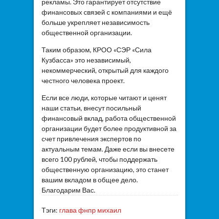
рекламы. Это гарантирует отсутствие
финансовых связей с компаниями и ещё
больше укрепляет независимость
общественной организации.
Таким образом, КРОО «СЭР «Сила
Кузбасса» это независимый,
некоммерческий, открытый для каждого
честного человека проект.
Если все люди, которые читают и ценят
наши статьи, внесут посильный
финансовый вклад, работа общественной
организации будет более продуктивной за
счет привлечения экспертов по
актуальным темам. Даже если вы внесете
всего 100 рублей, чтобы поддержать
общественную организацию, это станет
вашим вкладом в общее дело.
Благодарим Вас.
Тэги:
глава фнпр михаил