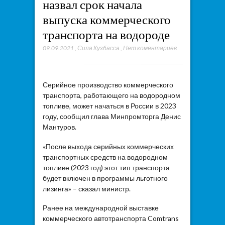
назвал срок начала
выпуска коммерческого
транспорта на водороде
09.09.2021
,
Сила Кузбасса
,
Нет коментариев
Серийное производство коммерческого
транспорта, работающего на водородном
топливе, может начаться в России в 2023
году, сообщил глава Минпромторга Денис
Мантуров.
«После выхода серийных коммерческих
транспортных средств на водородном
топливе (2023 год) этот тип транспорта
будет включен в программы льготного
лизинга» – сказал министр.
Ранее на международной выставке
коммерческого автотранспорта Comtrans