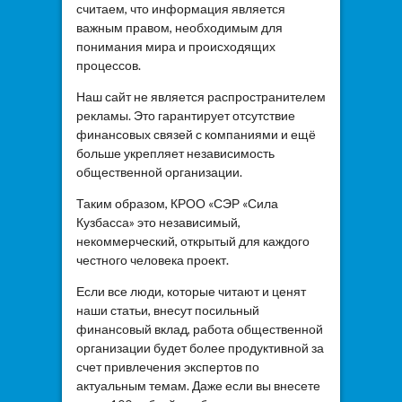
считаем, что информация является
важным правом, необходимым для
понимания мира и происходящих
процессов.
Наш сайт не является распространителем
рекламы. Это гарантирует отсутствие
финансовых связей с компаниями и ещё
больше укрепляет независимость
общественной организации.
Таким образом, КРОО «СЭР «Сила
Кузбасса» это независимый,
некоммерческий, открытый для каждого
честного человека проект.
Если все люди, которые читают и ценят
наши статьи, внесут посильный
финансовый вклад, работа общественной
организации будет более продуктивной за
счет привлечения экспертов по
актуальным темам. Даже если вы внесете