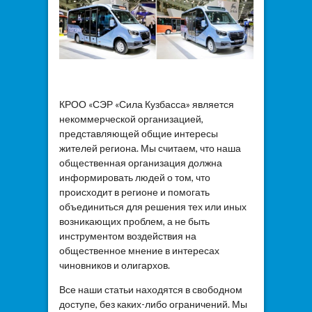
КРОО «СЭР «Сила Кузбасса» является
некоммерческой организацией,
представляющей общие интересы
жителей региона. Мы считаем, что наша
общественная организация должна
информировать людей о том, что
происходит в регионе и помогать
объединиться для решения тех или иных
возникающих проблем, а не быть
инструментом воздействия на
общественное мнение в интересах
чиновников и олигархов.
Все наши статьи находятся в свободном
доступе, без каких-либо ограничений. Мы