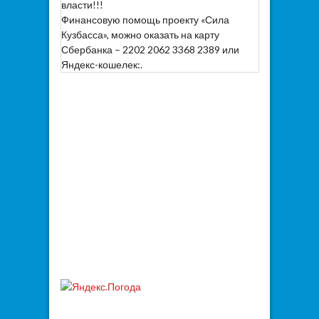
власти!!!
Финансовую помощь проекту «Сила
Кузбасса», можно оказать на карту
Сбербанка – 2202 2062 3368 2389 или
Яндекс-кошелек:.