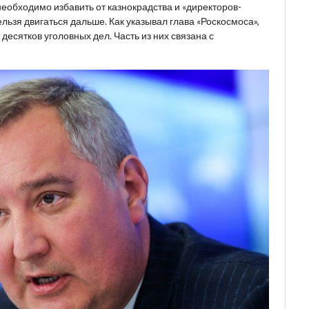
необходимо избавить от казнокрадства и «директоров-
нельзя двигаться дальше. Как указывал глава «Роскосмоса»,
 десятков уголовных дел. Часть из них связана с