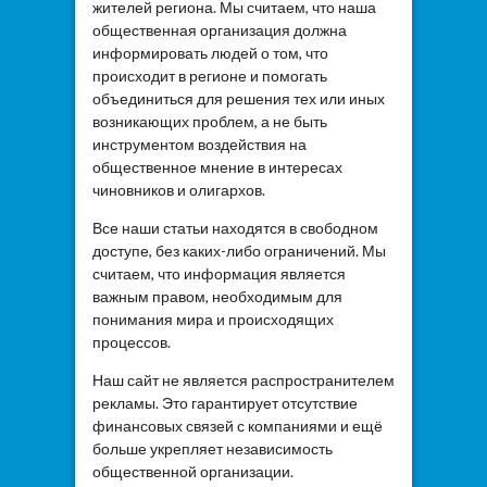
жителей региона. Мы считаем, что наша
общественная организация должна
информировать людей о том, что
происходит в регионе и помогать
объединиться для решения тех или иных
возникающих проблем, а не быть
инструментом воздействия на
общественное мнение в интересах
чиновников и олигархов.
Все наши статьи находятся в свободном
доступе, без каких-либо ограничений. Мы
считаем, что информация является
важным правом, необходимым для
понимания мира и происходящих
процессов.
Наш сайт не является распространителем
рекламы. Это гарантирует отсутствие
финансовых связей с компаниями и ещё
больше укрепляет независимость
общественной организации.