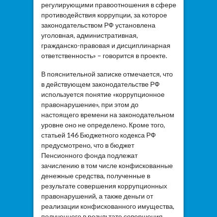
регулирующими правоотношения в сфере
противодействия коррупции, за которое
законодательством РФ установлена
уголовная, административная,
гражданско-правовая и дисциплинарная
ответственность» – говорится в проекте.
В пояснительной записке отмечается, что
в действующем законодательстве РФ
используется понятие «коррупционное
правонарушение», при этом до
настоящего времени на законодательном
уровне оно не определено. Кроме того,
статьей 146 Бюджетного кодекса РФ
предусмотрено, что в бюджет
Пенсионного фонда подлежат
зачислению в том числе конфискованные
денежные средства, полученные в
результате совершения коррупционных
правонарушений, а также деньги от
реализации конфискованного имущества,
полученного в результате совершения