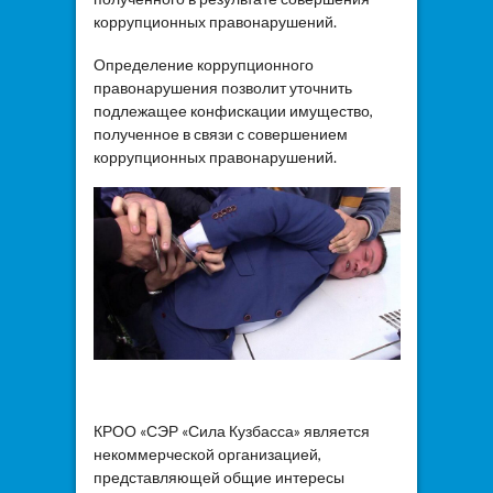
коррупционных правонарушений.
Определение коррупционного
правонарушения позволит уточнить
подлежащее конфискации имущество,
полученное в связи с совершением
коррупционных правонарушений.
КРОО «СЭР «Сила Кузбасса» является
некоммерческой организацией,
представляющей общие интересы