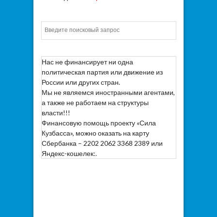
Искать
Нас не финансирует ни одна
политическая партия или движение из
России или других стран.
Мы не являемся иностранными агентами,
а также не работаем на структуры
власти!!!
Финансовую помощь проекту «Сила
Кузбасса», можно оказать на карту
Сбербанка – 2202 2062 3368 2389 или
Яндекс-кошелек:.