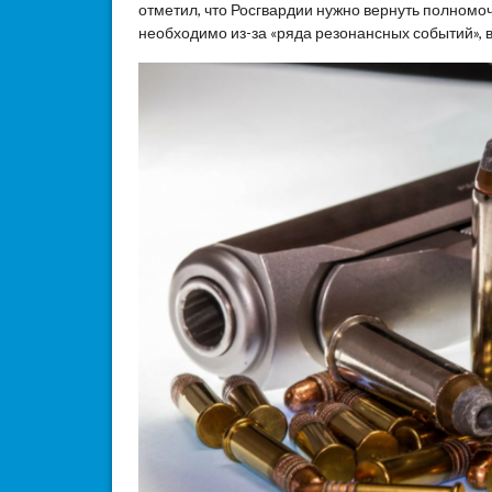
отметил, что Росгвардии нужно вернуть полномо
необходимо из-за «ряда резонансных событий», 