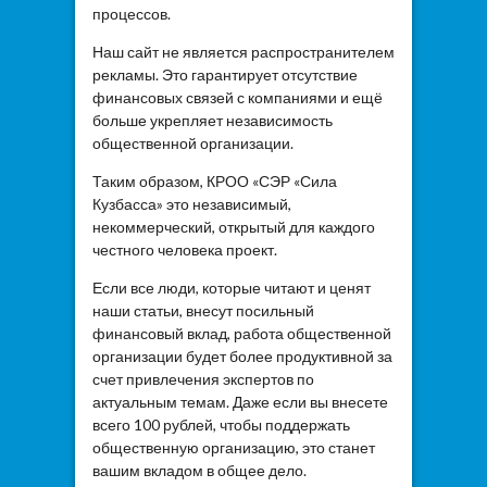
процессов.
Наш сайт не является распространителем
рекламы. Это гарантирует отсутствие
финансовых связей с компаниями и ещё
больше укрепляет независимость
общественной организации.
Таким образом, КРОО «СЭР «Сила
Кузбасса» это независимый,
некоммерческий, открытый для каждого
честного человека проект.
Если все люди, которые читают и ценят
наши статьи, внесут посильный
финансовый вклад, работа общественной
организации будет более продуктивной за
счет привлечения экспертов по
актуальным темам. Даже если вы внесете
всего 100 рублей, чтобы поддержать
общественную организацию, это станет
вашим вкладом в общее дело.