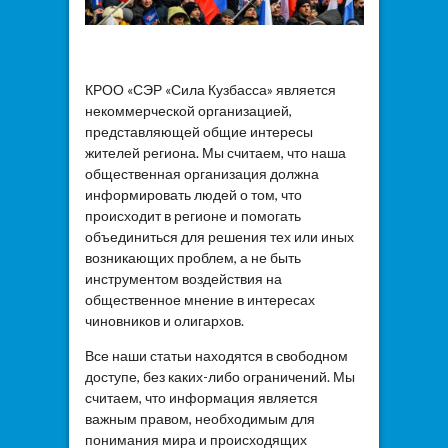
КРОО «СЭР «Сила Кузбасса» является
некоммерческой организацией,
представляющей общие интересы
жителей региона. Мы считаем, что наша
общественная организация должна
информировать людей о том, что
происходит в регионе и помогать
объединиться для решения тех или иных
возникающих проблем, а не быть
инструментом воздействия на
общественное мнение в интересах
чиновников и олигархов.
Все наши статьи находятся в свободном
доступе, без каких-либо ограничений. Мы
считаем, что информация является
важным правом, необходимым для
понимания мира и происходящих