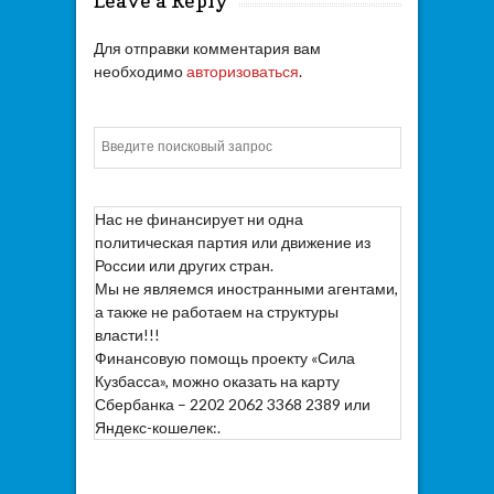
Leave a Reply
Для отправки комментария вам
необходимо
авторизоваться
.
Искать
Нас не финансирует ни одна
политическая партия или движение из
России или других стран.
Мы не являемся иностранными агентами,
а также не работаем на структуры
власти!!!
Финансовую помощь проекту «Сила
Кузбасса», можно оказать на карту
Сбербанка – 2202 2062 3368 2389 или
Яндекс-кошелек:.