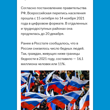
Согласно постановлению правительства
РФ, Всероссийская перепись населения
прошла с 15 октября по 14 ноября 2021
года в цифровом формате. В отдаленных
и труднодоступных районах она
продлилась до 20 декабря.
Ранее в Росстате сообщалось, что в
России снизилось число бедных людей.
Так, граждан, живущих ниже границы
бедности в 2021 году, составило — 16,1
миллиона человек или 11%.