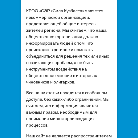
КРОО «СЭР «Сила Кузбасса» является
некоммерческой организацией,
представляющей общие интересы
жителей региона. Мы считаем, что наша
общественная организация должна
информировать людей о том, что
происходит в регионе и помогать
объединиться для решения тех или иных
возникающих проблем, а не быть
инструментом воздействия на
общественное мнение в интересах
чиновников и олигархов.
Все наши статьи находятся в свободном
доступе, без каких-либо ограничений. Мы
считаем, что информация является
важным правом, необходимым для
понимания мира и происходящих
процессов.
Наш сайт не является распространителем