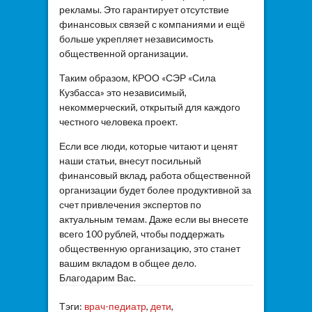
рекламы. Это гарантирует отсутствие
финансовых связей с компаниями и ещё
больше укрепляет независимость
общественной организации.
Таким образом, КРОО «СЭР «Сила
Кузбасса» это независимый,
некоммерческий, открытый для каждого
честного человека проект.
Если все люди, которые читают и ценят
наши статьи, внесут посильный
финансовый вклад, работа общественной
организации будет более продуктивной за
счет привлечения экспертов по
актуальным темам. Даже если вы внесете
всего 100 рублей, чтобы поддержать
общественную организацию, это станет
вашим вкладом в общее дело.
Благодарим Вас.
Тэги:
врач-педиатр
,
дети
,