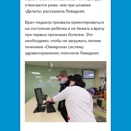
отмечается реже, чем при штамме
«Дельта», рассказала Левадная.
Врач-педиатр призвала ориентироваться
на состояние ребёнка и не бежать к врачу
при первых признаках болезни. Это
необходимо, чтобы не загружать легким
течением «Омикрона» систему
здравоохранения, пояснила Левадная.