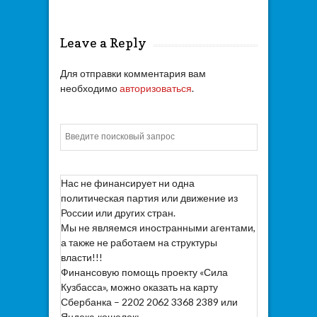
Leave a Reply
Для отправки комментария вам
необходимо
авторизоваться
.
Искать
Нас не финансирует ни одна
политическая партия или движение из
России или других стран.
Мы не являемся иностранными агентами,
а также не работаем на структуры
власти!!!
Финансовую помощь проекту «Сила
Кузбасса», можно оказать на карту
Сбербанка – 2202 2062 3368 2389 или
Яндекс-кошелек:.