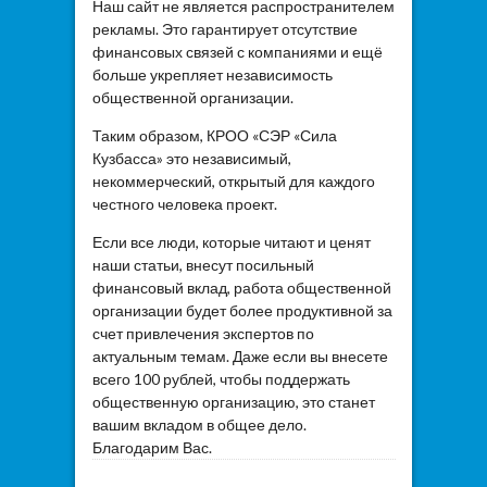
Наш сайт не является распространителем
рекламы. Это гарантирует отсутствие
финансовых связей с компаниями и ещё
больше укрепляет независимость
общественной организации.
Таким образом, КРОО «СЭР «Сила
Кузбасса» это независимый,
некоммерческий, открытый для каждого
честного человека проект.
Если все люди, которые читают и ценят
наши статьи, внесут посильный
финансовый вклад, работа общественной
организации будет более продуктивной за
счет привлечения экспертов по
актуальным темам. Даже если вы внесете
всего 100 рублей, чтобы поддержать
общественную организацию, это станет
вашим вкладом в общее дело.
Благодарим Вас.