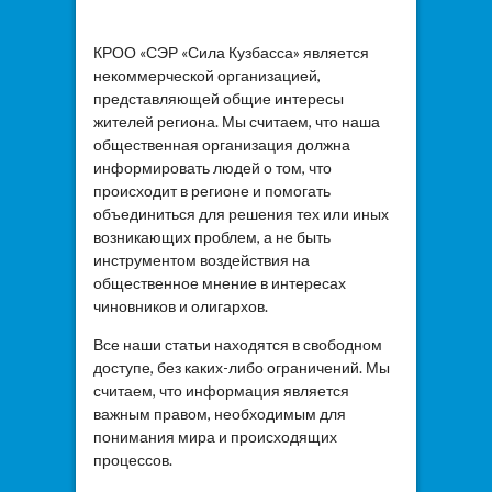
КРОО «СЭР «Сила Кузбасса» является
некоммерческой организацией,
представляющей общие интересы
жителей региона. Мы считаем, что наша
общественная организация должна
информировать людей о том, что
происходит в регионе и помогать
объединиться для решения тех или иных
возникающих проблем, а не быть
инструментом воздействия на
общественное мнение в интересах
чиновников и олигархов.
Все наши статьи находятся в свободном
доступе, без каких-либо ограничений. Мы
считаем, что информация является
важным правом, необходимым для
понимания мира и происходящих
процессов.