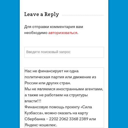
Leave a Reply
Для отправки комментария вам
необходимо
авторизоваться
.
Искать
Нас не финансирует ни одна
политическая партия или движение из
России или других стран.
Мы не являемся иностранными агентами,
а также не работаем на структуры
власти!!!
Финансовую помощь проекту «Сила
Кузбасса», можно оказать на карту
Сбербанка – 2202 2062 3368 2389 или
Яндекс-кошелек:.