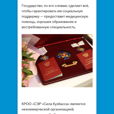
Государство, по его словам, сделает всё,
чтобы гарантировать им социальную
поддержку — предоставит медицинскую
помощь, хорошее образование и
востребованную специальность.
КРОО «СЭР «Сила Кузбасса» является
некоммерческой организацией,