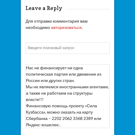
Leave a Reply
Для отправки комментария вам
необходимо
авторизоваться
.
Искать
Нас не финансирует ни одна
политическая партия или движение из
России или других стран.
Мы не являемся иностранными агентами,
а также не работаем на структуры
власти!!!
Финансовую помощь проекту «Сила
Кузбасса», можно оказать на карту
Сбербанка – 2202 2062 3368 2389 или
Яндекс-кошелек:.