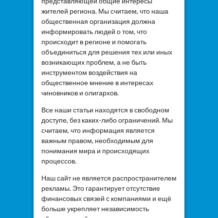
представляющей общие интересы
жителей региона. Мы считаем, что наша
общественная организация должна
информировать людей о том, что
происходит в регионе и помогать
объединиться для решения тех или иных
возникающих проблем, а не быть
инструментом воздействия на
общественное мнение в интересах
чиновников и олигархов.
Все наши статьи находятся в свободном
доступе, без каких-либо ограничений. Мы
считаем, что информация является
важным правом, необходимым для
понимания мира и происходящих
процессов.
Наш сайт не является распространителем
рекламы. Это гарантирует отсутствие
финансовых связей с компаниями и ещё
больше укрепляет независимость