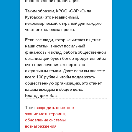
общественной организации.
Таким образом, КРОО «СЭР «Сила
Кузбасса» это независимый,
некоммерческий, открытый для каждого
честного человека проект.
Если все люди, которые читают и ценят
наши статьи, внесут посильный
финансовый вклад, работа общественной
организации будет более продуктивной за
счет привлечения экспертов по
актуальным темам. Даже если вы внесете
всего 100 рублей, чтобы поддержать
общественную организацию, это станет
вашим вкладом в общее дело.
Благодарим Вас.
Тэги:
возродить почетное
звание мать героиня
,
обновление системы
вознаграждения