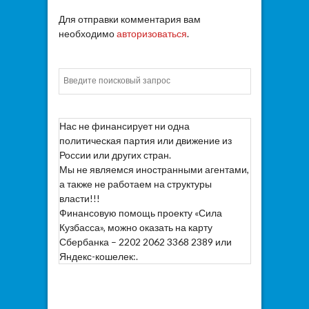
Для отправки комментария вам
необходимо
авторизоваться
.
Искать
Нас не финансирует ни одна
политическая партия или движение из
России или других стран.
Мы не являемся иностранными агентами,
а также не работаем на структуры
власти!!!
Финансовую помощь проекту «Сила
Кузбасса», можно оказать на карту
Сбербанка – 2202 2062 3368 2389 или
Яндекс-кошелек:.