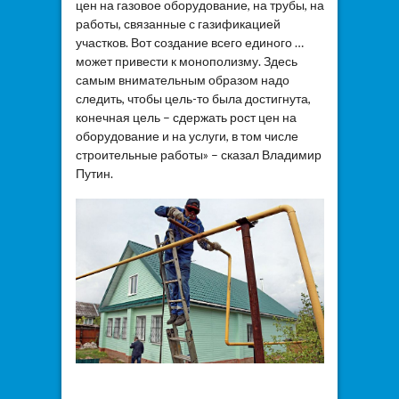
цен на газовое оборудование, на трубы, на
работы, связанные с газификацией
участков. Вот создание всего единого …
может привести к монополизму. Здесь
самым внимательным образом надо
следить, чтобы цель-то была достигнута,
конечная цель – сдержать рост цен на
оборудование и на услуги, в том числе
строительные работы» – сказал Владимир
Путин.