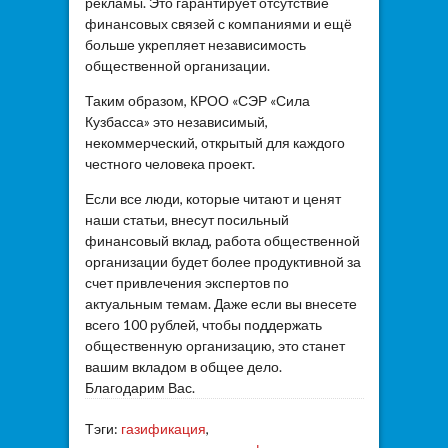
рекламы. Это гарантирует отсутствие
финансовых связей с компаниями и ещё
больше укрепляет независимость
общественной организации.
Таким образом, КРОО «СЭР «Сила
Кузбасса» это независимый,
некоммерческий, открытый для каждого
честного человека проект.
Если все люди, которые читают и ценят
наши статьи, внесут посильный
финансовый вклад, работа общественной
организации будет более продуктивной за
счет привлечения экспертов по
актуальным темам. Даже если вы внесете
всего 100 рублей, чтобы поддержать
общественную организацию, это станет
вашим вкладом в общее дело.
Благодарим Вас.
Тэги:
газификация
,