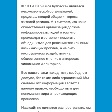
КРОО «СЭР «Сила Кузбасса» является
некоммерческой организацией,
представляющей общие интересы
жителей региона. Мы считаем, что наша
общественная организация должна
информировать людей о том, что
происходит в регионе и помогать
объединиться для решения тех или иных
возникающих проблем, а не быть
инструментом воздействия на
общественное мнение в интересах
чиновников и олигархов.
Все наши статьи находятся в свободном
доступе, без каких-либо ограничений. Мы
считаем, что информация является
важным правом, необходимым для
понимания мира и происходящих
процессов.
Наш сайт не является распространителем