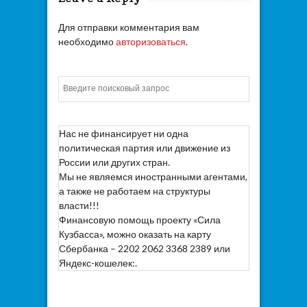
Для отправки комментария вам
необходимо
авторизоваться
.
Искать
Нас не финансирует ни одна
политическая партия или движение из
России или других стран.
Мы не являемся иностранными агентами,
а также не работаем на структуры
власти!!!
Финансовую помощь проекту «Сила
Кузбасса», можно оказать на карту
Сбербанка – 2202 2062 3368 2389 или
Яндекс-кошелек:.