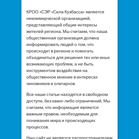
КРОО «СЭР «Сила Кузбасса» является
некоммерческой организацией,
представляющей общие интересы
жителей региона. Мы считаем, что наша
общественная организация должна
информировать людей о том, что
происходит в регионе и помогать
объединиться для решения тех или иных
возникающих проблем, а не быть
инструментом воздействия на
общественное мнение в интересах
чиновников и олигархов.
Все наши статьи находятся в свободном
доступе, без каких-либо ограничений. Мы
считаем, что информация является
важным правом, необходимым для
понимания мира и происходящих
процессов.
Наш сайт не является распространителем