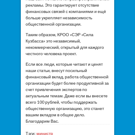
рекламы. Это гарантирует отсутствие
финансовых связей с компаниями и ещё
больше укрепляет независимость
общественной организации.
Таким образом, КРОО «СЭР «Сила
Кузбасса» это независимый,
некоммерческий, открытый для каждого
честного человека проект.
Если все люди, которые читают и ценят
наши статьи, внесут посильный
финансовый вклад, работа общественной
организации будет более продуктивной за
счет привлечения экспертов по
актуальным темам. Даже если вы внесете
всего 100 рублей, чтобы поддержать
общественную организацию, это станет
вашим вкладом в общее дело.
Благодарим Вас.
Тэги:
министр