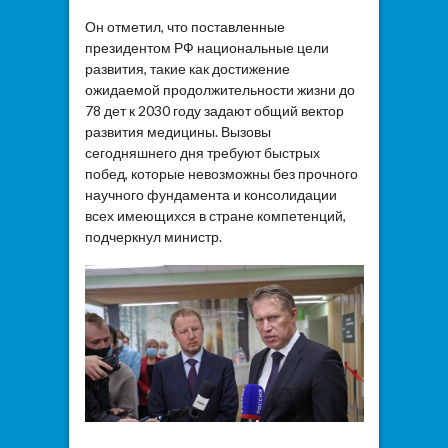
Он отметил, что поставленные
президентом РФ национальные цели
развития, такие как достижение
ожидаемой продолжительности жизни до
78 дет к 2030 году задают общий вектор
развития медицины. Вызовы
сегодняшнего дня требуют быстрых
побед, которые невозможны без прочного
научного фундамента и консолидации
всех имеющихся в стране компетенций,
подчеркнул министр.