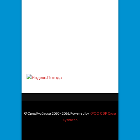
© Сила Кузбасса 2020 - 2026. Powered by
КРОО СЭР Сила
Кузбасса