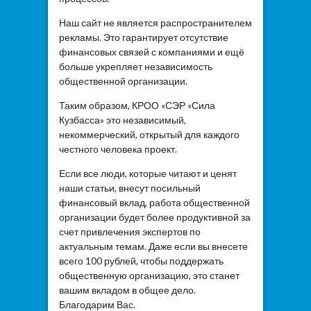
Наш сайт не является распространителем
рекламы. Это гарантирует отсутствие
финансовых связей с компаниями и ещё
больше укрепляет независимость
общественной организации.
Таким образом, КРОО «СЭР «Сила
Кузбасса» это независимый,
некоммерческий, открытый для каждого
честного человека проект.
Если все люди, которые читают и ценят
наши статьи, внесут посильный
финансовый вклад, работа общественной
организации будет более продуктивной за
счет привлечения экспертов по
актуальным темам. Даже если вы внесете
всего 100 рублей, чтобы поддержать
общественную организацию, это станет
вашим вкладом в общее дело.
Благодарим Вас.