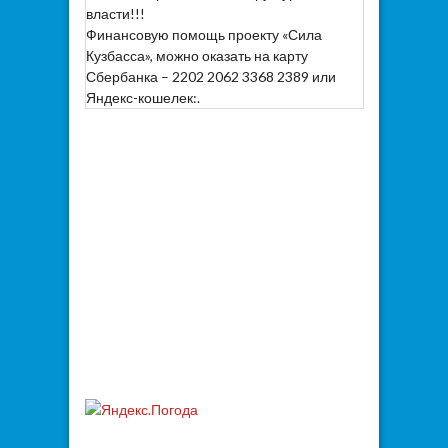
власти!!!
Финансовую помощь проекту «Сила
Кузбасса», можно оказать на карту
Сбербанка – 2202 2062 3368 2389 или
Яндекс-кошелек:.