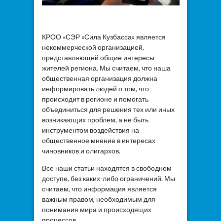
КРОО «СЭР «Сила Кузбасса» является
некоммерческой организацией,
представляющей общие интересы
жителей региона. Мы считаем, что наша
общественная организация должна
информировать людей о том, что
происходит в регионе и помогать
объединиться для решения тех или иных
возникающих проблем, а не быть
инструментом воздействия на
общественное мнение в интересах
чиновников и олигархов.
Все наши статьи находятся в свободном
доступе, без каких-либо ограничений. Мы
считаем, что информация является
важным правом, необходимым для
понимания мира и происходящих
процессов.