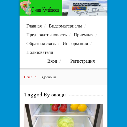
Главная
Видеоматериалы
Предложить новость
Приемная
Обратная связь
Информация
Пользователи
Вход
Регистрация
Home
Tag: овощи
Tagged By овощи