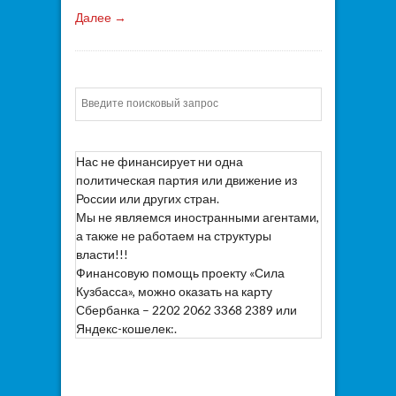
Далее →
Искать
Нас не финансирует ни одна
политическая партия или движение из
России или других стран.
Мы не являемся иностранными агентами,
а также не работаем на структуры
власти!!!
Финансовую помощь проекту «Сила
Кузбасса», можно оказать на карту
Сбербанка – 2202 2062 3368 2389 или
Яндекс-кошелек:.