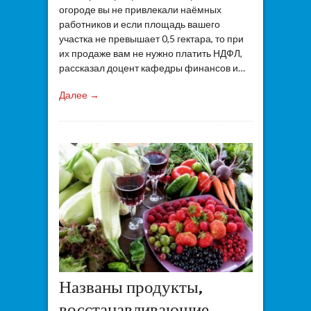
огороде вы не привлекали наёмных
работников и если площадь вашего
участка не превышает 0,5 гектара, то при
их продаже вам не нужно платить НДФЛ,
рассказал доцент кафедры финансов и…
Далее →
Названы продукты,
восстанавливающие