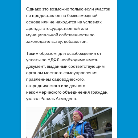
Однако это возможно только если участок
не предоставлен на безвозмездной
основе или не находится на условиях
аренды в государственной или
муниципальной собственности по
законодательству, добавил он.
Таким образом, для освобождения от
уплаты по НДФЛ необходимо иметь
документ, выданный соответствующим
органом местного самоуправления,
правлением садоводческого,
огороднического или дачного
некоммерческого объединения граждан,
указал Равиль Ахмадеев.