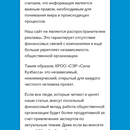
считаем, что информация является
важным правом, необходимым для
понимания мира и происходящих
процессов.
Наш сайт не является распространителем
рекламы. Это гарантирует отсутствие
финансовых связей с компаниями и ещё
больше укрепляет независимость
общественной организации.
Таким образом, КРОО «СЭР «Сила
Кузбасса» это независимый,
некоммерческий, открытый для каждого
честного человека проект.
Если все люди, которые читают и ценят
наши статьи, внесут посильный
финансовый вклад, работа общественной
организации будет более продуктивной за
счет привлечения экспертов по
актуальным темам. Даже если вы внесете