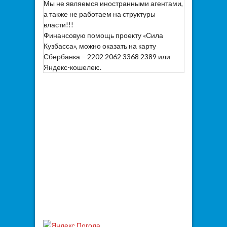
Мы не являемся иностранными агентами,
а также не работаем на структуры
власти!!!
Финансовую помощь проекту «Сила
Кузбасса», можно оказать на карту
Сбербанка – 2202 2062 3368 2389 или
Яндекс-кошелек:.