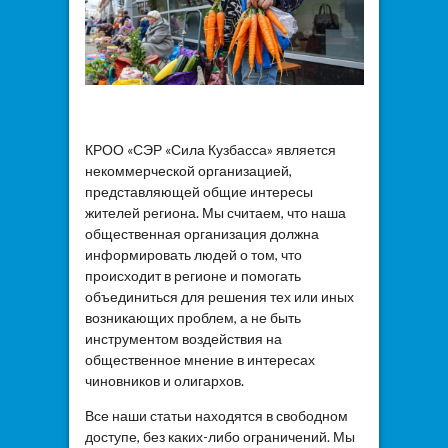
КРОО «СЭР «Сила Кузбасса» является
некоммерческой организацией,
представляющей общие интересы
жителей региона. Мы считаем, что наша
общественная организация должна
информировать людей о том, что
происходит в регионе и помогать
объединиться для решения тех или иных
возникающих проблем, а не быть
инструментом воздействия на
общественное мнение в интересах
чиновников и олигархов.
Все наши статьи находятся в свободном
доступе, без каких-либо ограничений. Мы