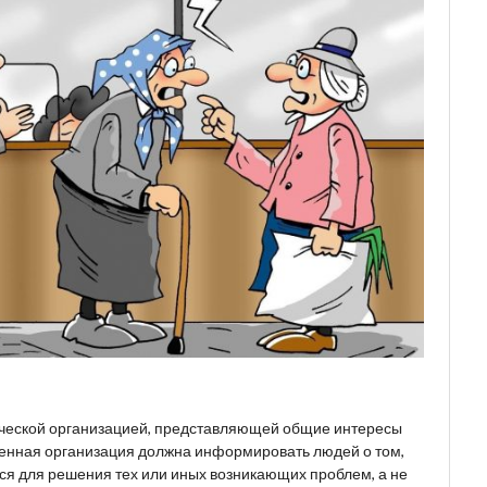
ческой организацией, представляющей общие интересы
венная организация должна информировать людей о том,
ься для решения тех или иных возникающих проблем, а не