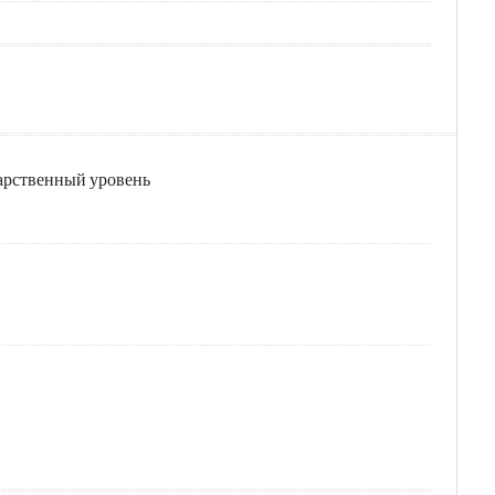
дарственный уровень