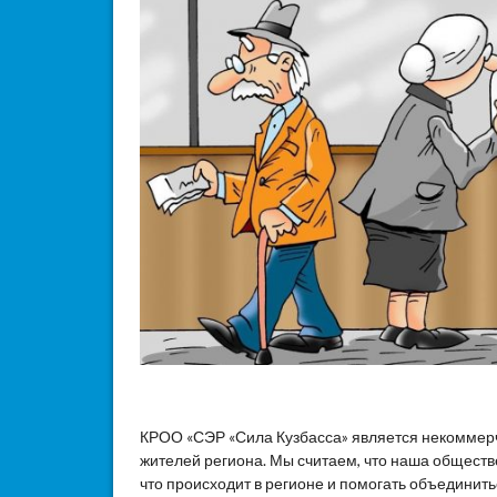
КРОО «СЭР «Сила Кузбасса» является некоммер
жителей региона. Мы считаем, что наша общест
что происходит в регионе и помогать объединит