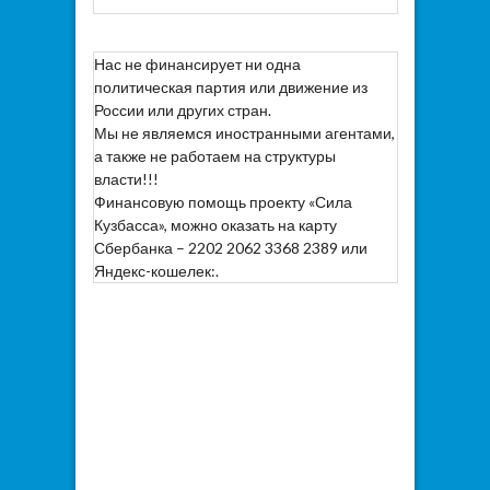
Нас не финансирует ни одна
политическая партия или движение из
России или других стран.
Мы не являемся иностранными агентами,
а также не работаем на структуры
власти!!!
Финансовую помощь проекту «Сила
Кузбасса», можно оказать на карту
Сбербанка – 2202 2062 3368 2389 или
Яндекс-кошелек:.