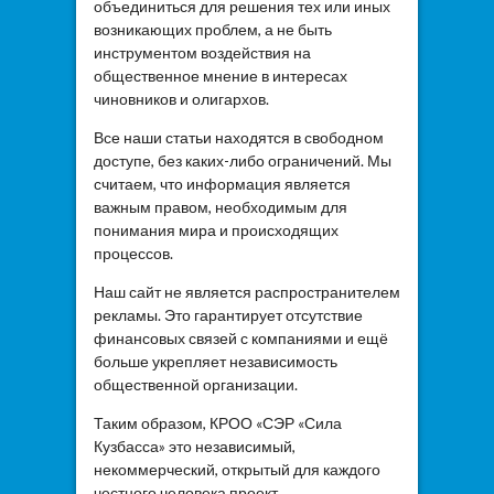
объединиться для решения тех или иных
возникающих проблем, а не быть
инструментом воздействия на
общественное мнение в интересах
чиновников и олигархов.
Все наши статьи находятся в свободном
доступе, без каких-либо ограничений. Мы
считаем, что информация является
важным правом, необходимым для
понимания мира и происходящих
процессов.
Наш сайт не является распространителем
рекламы. Это гарантирует отсутствие
финансовых связей с компаниями и ещё
больше укрепляет независимость
общественной организации.
Таким образом, КРОО «СЭР «Сила
Кузбасса» это независимый,
некоммерческий, открытый для каждого
честного человека проект.