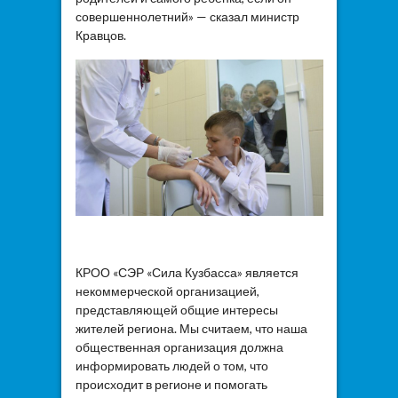
совершеннолетний» — сказал министр
Кравцов.
КРОО «СЭР «Сила Кузбасса» является
некоммерческой организацией,
представляющей общие интересы
жителей региона. Мы считаем, что наша
общественная организация должна
информировать людей о том, что
происходит в регионе и помогать