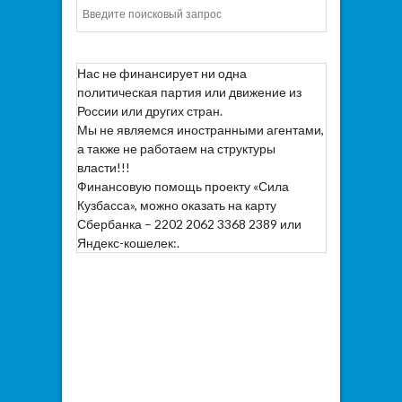
Искать
Нас не финансирует ни одна
политическая партия или движение из
России или других стран.
Мы не являемся иностранными агентами,
а также не работаем на структуры
власти!!!
Финансовую помощь проекту «Сила
Кузбасса», можно оказать на карту
Сбербанка – 2202 2062 3368 2389 или
Яндекс-кошелек:.