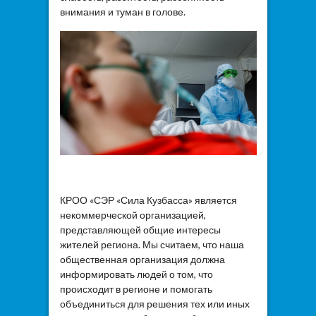
внимания и туман в голове.
КРОО «СЭР «Сила Кузбасса» является
некоммерческой организацией,
представляющей общие интересы
жителей региона. Мы считаем, что наша
общественная организация должна
информировать людей о том, что
происходит в регионе и помогать
объединиться для решения тех или иных