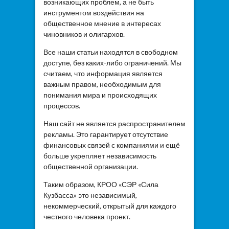
возникающих проблем, а не быть
инструментом воздействия на
общественное мнение в интересах
чиновников и олигархов.
Все наши статьи находятся в свободном
доступе, без каких-либо ограничений. Мы
считаем, что информация является
важным правом, необходимым для
понимания мира и происходящих
процессов.
Наш сайт не является распространителем
рекламы. Это гарантирует отсутствие
финансовых связей с компаниями и ещё
больше укрепляет независимость
общественной организации.
Таким образом, КРОО «СЭР «Сила
Кузбасса» это независимый,
некоммерческий, открытый для каждого
честного человека проект.