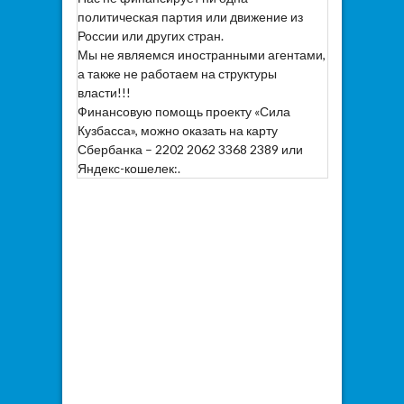
политическая партия или движение из
России или других стран.
Мы не являемся иностранными агентами,
а также не работаем на структуры
власти!!!
Финансовую помощь проекту «Сила
Кузбасса», можно оказать на карту
Сбербанка – 2202 2062 3368 2389 или
Яндекс-кошелек:.