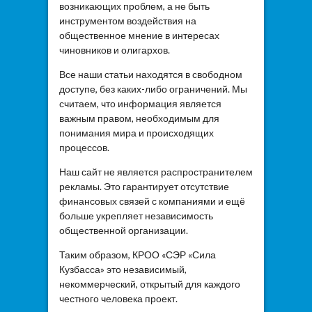
возникающих проблем, а не быть
инструментом воздействия на
общественное мнение в интересах
чиновников и олигархов.
Все наши статьи находятся в свободном
доступе, без каких-либо ограничений. Мы
считаем, что информация является
важным правом, необходимым для
понимания мира и происходящих
процессов.
Наш сайт не является распространителем
рекламы. Это гарантирует отсутствие
финансовых связей с компаниями и ещё
больше укрепляет независимость
общественной организации.
Таким образом, КРОО «СЭР «Сила
Кузбасса» это независимый,
некоммерческий, открытый для каждого
честного человека проект.