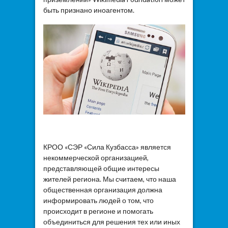
быть признано иноагентом.
КРОО «СЭР «Сила Кузбасса» является
некоммерческой организацией,
представляющей общие интересы
жителей региона. Мы считаем, что наша
общественная организация должна
информировать людей о том, что
происходит в регионе и помогать
объединиться для решения тех или иных