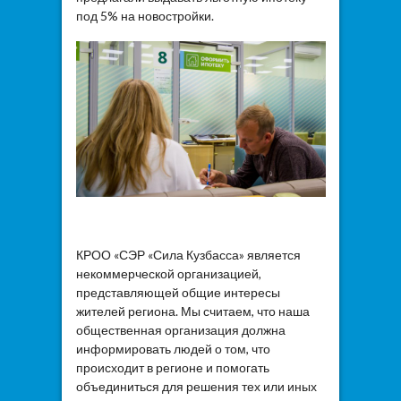
под 5% на новостройки.
КРОО «СЭР «Сила Кузбасса» является
некоммерческой организацией,
представляющей общие интересы
жителей региона. Мы считаем, что наша
общественная организация должна
информировать людей о том, что
происходит в регионе и помогать
объединиться для решения тех или иных