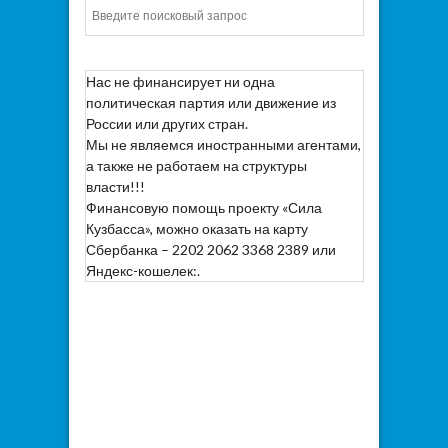
Искать
Нас не финансирует ни одна
политическая партия или движение из
России или других стран.
Мы не являемся иностранными агентами,
а также не работаем на структуры
власти!!!
Финансовую помощь проекту «Сила
Кузбасса», можно оказать на карту
Сбербанка – 2202 2062 3368 2389 или
Яндекс-кошелек:.