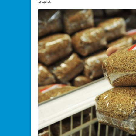
марта.