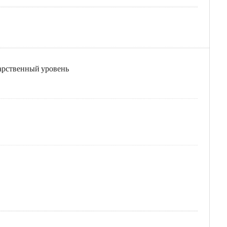
дарственный уровень