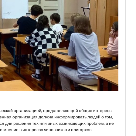
ческой организацией, представляющей общие интересы
венная организация должна информировать людей о том,
ься для решения тех или иных возникающих проблем, а не
 мнение в интересах чиновников и олигархов.