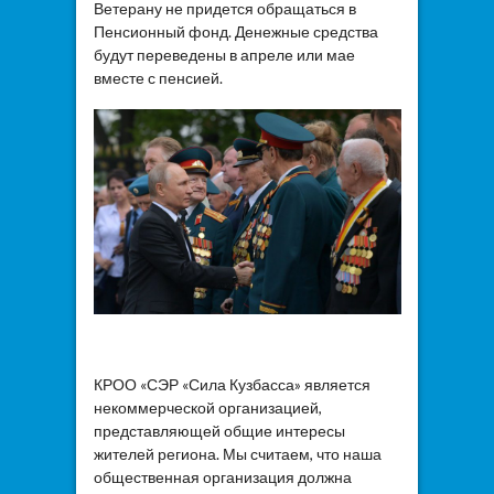
Ветерану не придется обращаться в
Пенсионный фонд. Денежные средства
будут переведены в апреле или мае
вместе с пенсией.
КРОО «СЭР «Сила Кузбасса» является
некоммерческой организацией,
представляющей общие интересы
жителей региона. Мы считаем, что наша
общественная организация должна