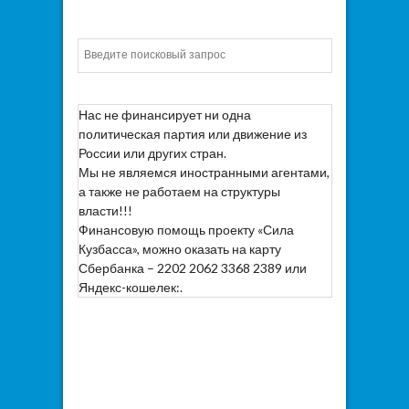
Искать
Нас не финансирует ни одна
политическая партия или движение из
России или других стран.
Мы не являемся иностранными агентами,
а также не работаем на структуры
власти!!!
Финансовую помощь проекту «Сила
Кузбасса», можно оказать на карту
Сбербанка – 2202 2062 3368 2389 или
Яндекс-кошелек:.