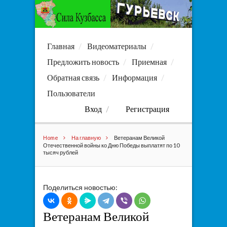
Главная
Видеоматериалы
Предложить новость
Приемная
Обратная связь
Информация
Пользователи
Вход
Регистрация
Home
На главную
Ветеранам Великой
Отечественной войны ко Дню Победы выплатят по 10
тысяч рублей
Поделиться новостью:
Ветеранам Великой