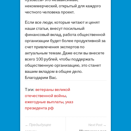
некоммерческий, открытый для каждого
честного человека проект.
Если все люди, которые читают и ценят
наши статьи, внесут посильный
финансовый вклад, работа общественной
организации будет более продуктивной за
счет привлечения экспертов по
актуальным темам. Даже если вы внесете
всего 100 рублей, чтобы поддержать
общественную организацию, это станет
вашим вкладом в общее дело.
Благодарим Вас.
Тэги:
ветераны великой
отечественной войны
,
ежегодные выплаты
,
указ
президента рф
← Предыдущее
Next Post →