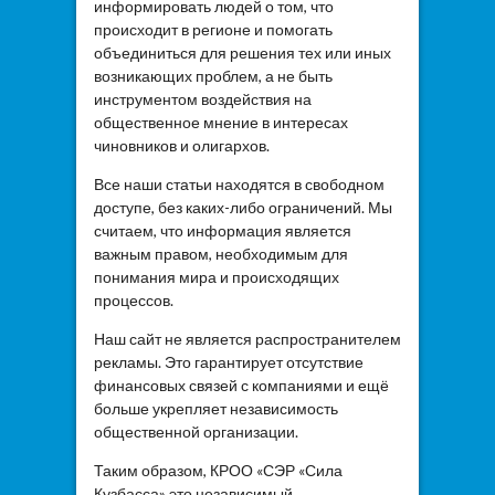
информировать людей о том, что
происходит в регионе и помогать
объединиться для решения тех или иных
возникающих проблем, а не быть
инструментом воздействия на
общественное мнение в интересах
чиновников и олигархов.
Все наши статьи находятся в свободном
доступе, без каких-либо ограничений. Мы
считаем, что информация является
важным правом, необходимым для
понимания мира и происходящих
процессов.
Наш сайт не является распространителем
рекламы. Это гарантирует отсутствие
финансовых связей с компаниями и ещё
больше укрепляет независимость
общественной организации.
Таким образом, КРОО «СЭР «Сила
Кузбасса» это независимый,