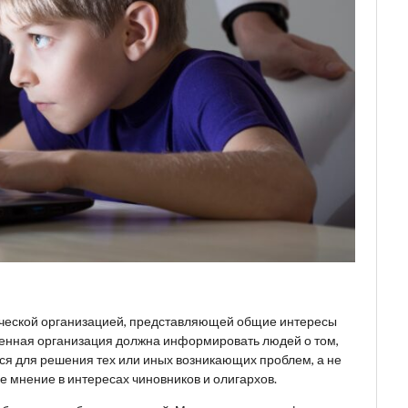
ческой организацией, представляющей общие интересы
венная организация должна информировать людей о том,
ься для решения тех или иных возникающих проблем, а не
 мнение в интересах чиновников и олигархов.