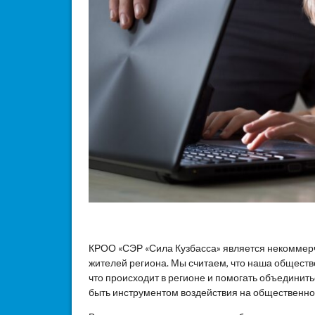
КРОО «СЭР «Сила Кузбасса» является некоммер
жителей региона. Мы считаем, что наша общест
что происходит в регионе и помогать объединит
быть инструментом воздействия на общественное