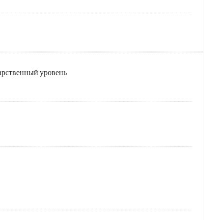
дарственный уровень