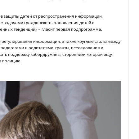
в защиты детей от распространения информации,
с задачами гражданского становления детей и
енных тенденций» – гласит первая подпрограмма.
регулирования информации, а также круглые столы между
педагогами и родителями, гранты, исследования и
жить поддержку кибердружины, сторонники которой ищут
в полицию.