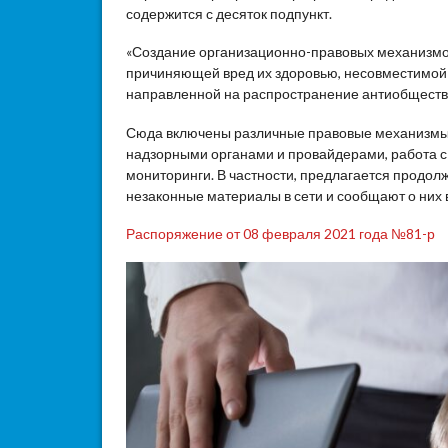
содержится с десяток подпункт.
«Создание организационно-правовых механизмо
причиняющей вред их здоровью, несовместимой 
направленной на распространение антиобществ
Сюда включены различные правовые механизмы 
надзорными органами и провайдерами, работа с 
мониторинги. В частности, предлагается продол
незаконные материалы в сети и сообщают о них 
Распоряжение от 08 февраля 2021 года №81-р