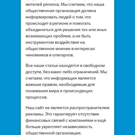
жителей региона. Мы считаем, что наша
общественная организация должна
информировать людей о том, что
происходит в регионе и помогать
объединиться для решения тех или иных
возникающих проблем, а не быть
инструментом воздействия на
общественное мнение в интересах
чиновников и олигархов.
Все наши статьи находятся в свободном
доступе, без каких-либо ограничений. Мы
считаем, что информация является
важным правом, необходимым для
понимания мира и происходящих
процессов.
Наш сайт не является распространителем
рекламы. Это гарантирует отсутствие
финансовых связей с компаниями и ещё
больше укрепляет независимость
общественной организации.