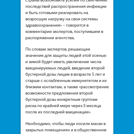
последствий распространения инфекции
и быть готовыми реагировать на
возросшую нагрузку на свои системы
здравоохранения» – говорится в
комментарии экспертов, поступившем в
распоряжении агентства.
По словам экспертов, решающее
значение для защиты людей этой осенью
и зимой будет иметь увеличение числа
вакцинируемых людей, введение второй
бустерной дозы лицам в возрасте 5 лет и
старше с ослабленным иммунитетом и их
близким контактам, а также «рассмотрение
возможности предложения второй
бустерной дозы конкретным группам
риска по крайней мере через 3 месяца
после их последней вакцинации».
Необходимо, чтобы люди носили маски в
закрытых помещениях и в общественном