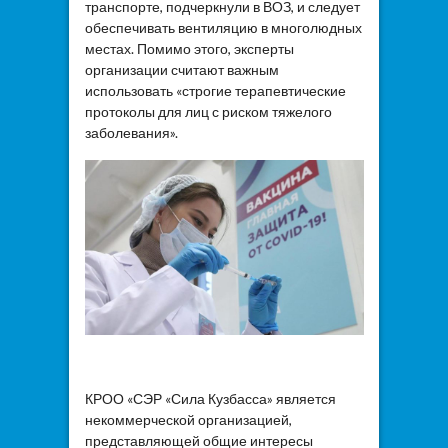
транспорте, подчеркнули в ВОЗ, и следует
обеспечивать вентиляцию в многолюдных
местах. Помимо этого, эксперты
организации считают важным
использовать «строгие терапевтические
протоколы для лиц с риском тяжелого
заболевания».
КРОО «СЭР «Сила Кузбасса» является
некоммерческой организацией,
представляющей общие интересы