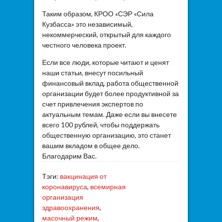
Таким образом, КРОО «СЭР «Сила
Кузбасса» это независимый,
некоммерческий, открытый для каждого
честного человека проект.
Если все люди, которые читают и ценят
наши статьи, внесут посильный
финансовый вклад, работа общественной
организации будет более продуктивной за
счет привлечения экспертов по
актуальным темам. Даже если вы внесете
всего 100 рублей, чтобы поддержать
общественную организацию, это станет
вашим вкладом в общее дело.
Благодарим Вас.
Тэги:
вакцинация от
коронавируса
,
всемирная
организация
здравоохранения
,
масочный режим
,