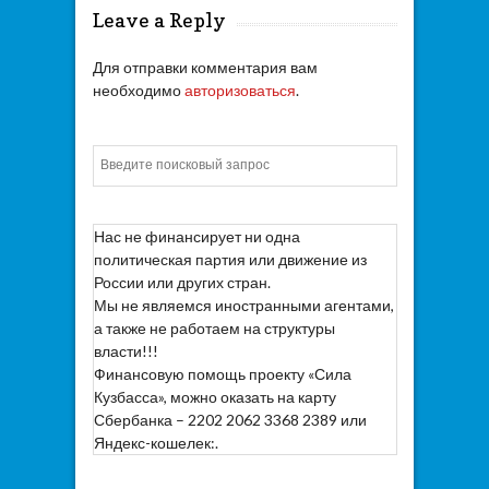
Leave a Reply
Для отправки комментария вам
необходимо
авторизоваться
.
Искать
Нас не финансирует ни одна
политическая партия или движение из
России или других стран.
Мы не являемся иностранными агентами,
а также не работаем на структуры
власти!!!
Финансовую помощь проекту «Сила
Кузбасса», можно оказать на карту
Сбербанка – 2202 2062 3368 2389 или
Яндекс-кошелек:.