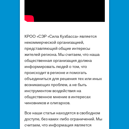
КРОО «СЭР «Сила Кузбасса» является
некоммерческой организацией,
представляющей общие интересы
жителей региона. Мы считаем, что наша
общественная организация должна
информировать людей о том, что
происходит в регионе и помогать
объединиться для решения тех или иных
возникающих проблем, а не быть
инструментом воздействия на
общественное мнение в интересах
чиновников и олигархов.
Все наши статьи находятся в свободном
доступе, без каких-либо ограничений. Мы
считаем, что информация является