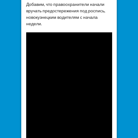
Добавим, что правоохранители начали
вручать предостережения под роспись,
новокузнецким водителям с начала
недели.