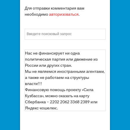
Для отправки комментария вам
необходимо
авторизоваться
.
Искать
Нас не финансирует ни одна
политическая партия или движение из
России или других стран.
Мы не являемся иностранными агентами,
а также не работаем на структуры
власти!!!
Финансовую помощь проекту «Сила
Кузбасса», можно оказать на карту
Сбербанка – 2202 2062 3368 2389 или
Яндекс-кошелек:.