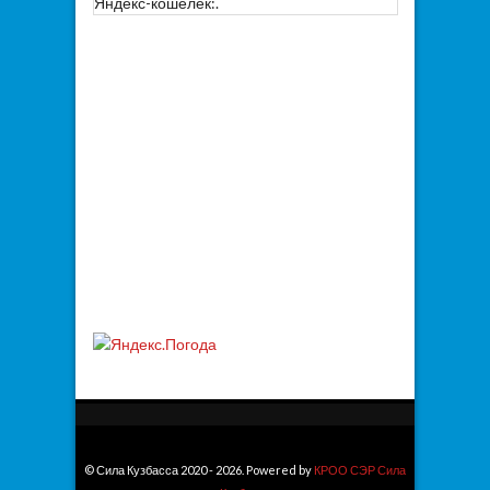
Яндекс-кошелек:.
© Сила Кузбасса 2020 - 2026. Powered by
КРОО СЭР Сила