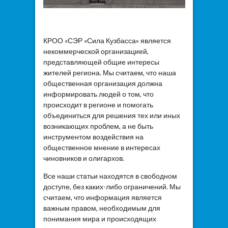
КРОО «СЭР «Сила Кузбасса» является
некоммерческой организацией,
представляющей общие интересы
жителей региона. Мы считаем, что наша
общественная организация должна
информировать людей о том, что
происходит в регионе и помогать
объединиться для решения тех или иных
возникающих проблем, а не быть
инструментом воздействия на
общественное мнение в интересах
чиновников и олигархов.
Все наши статьи находятся в свободном
доступе, без каких-либо ограничений. Мы
считаем, что информация является
важным правом, необходимым для
понимания мира и происходящих