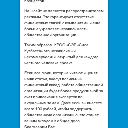
процессов.
Наш сайт не является распространителем
рекламы. Это гарантирует отсутствие
финансовых связей с компаниями и ещё
больше укрепляет независимость
общественной организации.
Таким образом, КРОО «СЭР «Сила
Кузбасса» это независимый,
некоммерческий, открытый для каждого
честного человека проект.
Если все люди, которые читают и ценят
наши статьи, внесут посильный
финансовый вклад, работа общественной
организации будет более продуктивной за
счет привлечения экспертов по
актуальным темам. Даже если вы внесете
всего 100 рублей, чтобы поддержать
общественную организацию, это станет
вашим вкладом в общее дело.
Благодарим Вас.