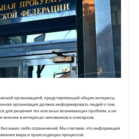
ческой организацией, представляющей общие интересы
венная организация должна информировать людей о том,
ься для решения тех или иных возникающих проблем, а не
 мнение в интересах чиновников и олигархов.
, без каких-либо ограничений. Мы считаем, что информация
имания мира и происходящих процессов.