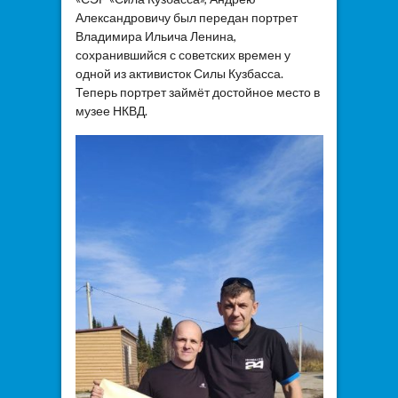
Александровичу был передан портрет
Владимира Ильича Ленина,
сохранившийся с советских времен у
одной из активисток Силы Кузбасса.
Теперь портрет займёт достойное место в
музее НКВД.