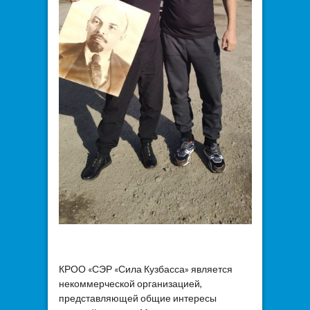
КРОО «СЭР «Сила Кузбасса» является
некоммерческой организацией,
представляющей общие интересы