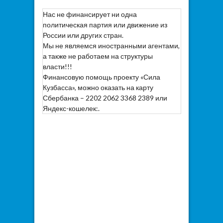
Нас не финансирует ни одна
политическая партия или движение из
России или других стран.
Мы не являемся иностранными агентами,
а также не работаем на структуры
власти!!!
Финансовую помощь проекту «Сила
Кузбасса», можно оказать на карту
Сбербанка – 2202 2062 3368 2389 или
Яндекс-кошелек:.