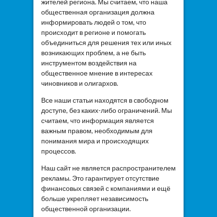
жителей региона. Мы считаем, что наша
общественная организация должна
информировать людей о том, что
происходит в регионе и помогать
объединиться для решения тех или иных
возникающих проблем, а не быть
инструментом воздействия на
общественное мнение в интересах
чиновников и олигархов.
Все наши статьи находятся в свободном
доступе, без каких-либо ограничений. Мы
считаем, что информация является
важным правом, необходимым для
понимания мира и происходящих
процессов.
Наш сайт не является распространителем
рекламы. Это гарантирует отсутствие
финансовых связей с компаниями и ещё
больше укрепляет независимость
общественной организации.