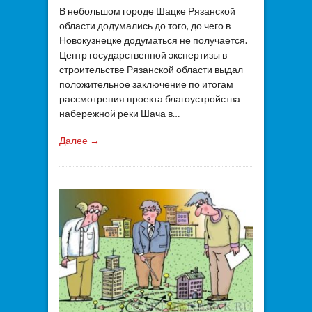
В небольшом городе Шацке Рязанской
области додумались до того, до чего в
Новокузнецке додуматься не получается.
Центр государственной экспертизы в
строительстве Рязанской области выдал
положительное заключение по итогам
рассмотрения проекта благоустройства
набережной реки Шача в…
Далее →