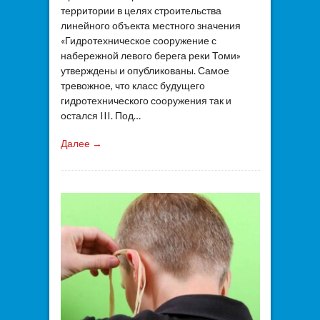
территории в целях строительства
линейного объекта местного значения
«Гидротехническое сооружение с
набережной левого берега реки Томи»
утверждены и опубликованы. Самое
тревожное, что класс будущего
гидротехнического сооружения так и
остался III. Под…
Далее →