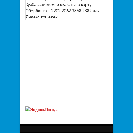
Кузбасса», можно оказать на карту
Сбербанка – 2202 2062 3368 2389 или
Яндекс-кошелек:.