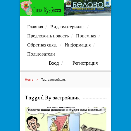
Главная
Видеоматериалы
Предложить новость
Приемная
Обратная связь
Информация
Пользователи
Вход
Регистрация
Home
Tag: застройщик
Tagged By застройщик